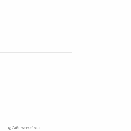
©Сайт разработан