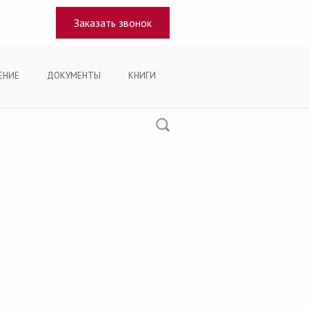
Заказать звонок
ЕНИЕ
ДОКУМЕНТЫ
КНИГИ