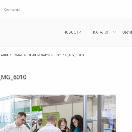
Контакты
НОВОСТИ
КАТАЛОГ
ОБУЧ
АВКЕ СТОМАТОЛОГИЯ БЕЛАРУСИ - 2017
>
_MG_6010
_MG_6010