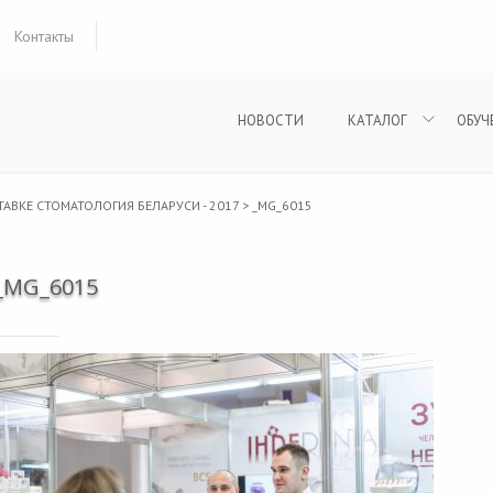
Контакты
НОВОСТИ
КАТАЛОГ
ОБУЧ
АВКЕ СТОМАТОЛОГИЯ БЕЛАРУСИ - 2017
>
_MG_6015
_MG_6015