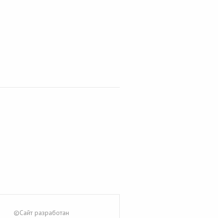
©Сайт разработан