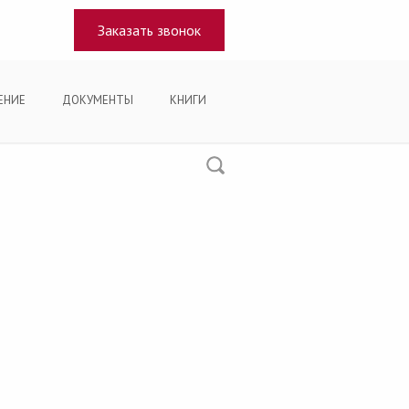
Заказать звонок
ЕНИЕ
ДОКУМЕНТЫ
КНИГИ