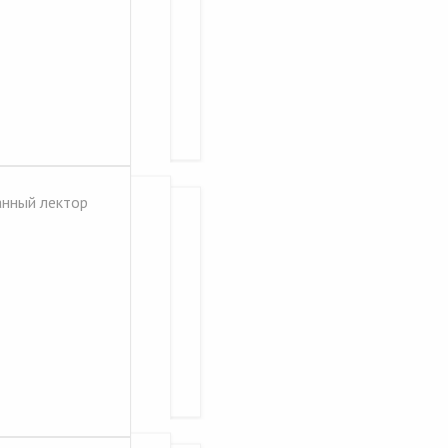
анный лектор