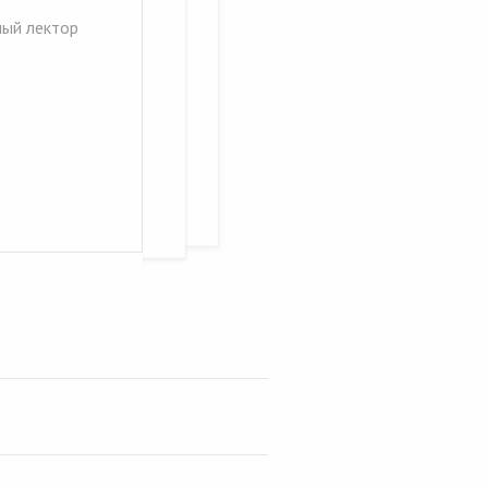
ный лектор