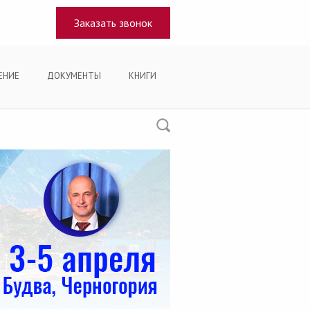
Заказать звонок
ЕНИЕ
ДОКУМЕНТЫ
КНИГИ