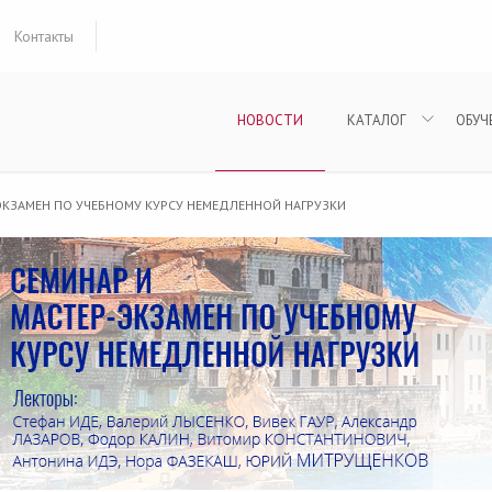
Контакты
НОВОСТИ
КАТАЛОГ
ОБУЧ
ЭКЗАМЕН ПО УЧЕБНОМУ КУРСУ НЕМЕДЛЕННОЙ НАГРУЗКИ