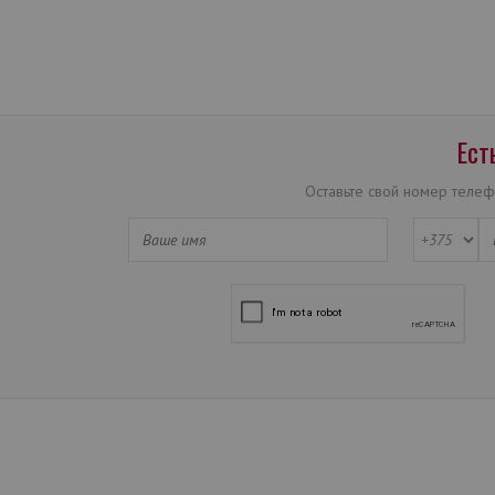
Ест
Оставьте свой номер телеф